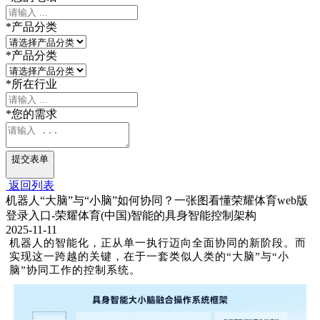
*
产品分类
*
产品分类
*
所在行业
*
您的需求
提交表单
返回列表
机器人“大脑”与“小脑”如何协同？一张图看懂荣耀体育web版
登录入口-荣耀体育(中国)智能的具身智能控制架构
2025-11-11
机器人的智能化，正从单一执行迈向全面协同的新阶段。而
实现这一跨越的关键，在于一套类似人类的“大脑”与“小
脑”协同工作的控制系统。