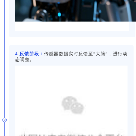
4.反馈阶段：
传感器数据实时反馈至“大脑”，进行动
态调整。