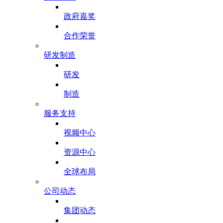
政府嘉奖
合作荣誉
研发制造
研发
制造
服务支持
视频中心
资源中心
全球布局
公司动态
集团动态