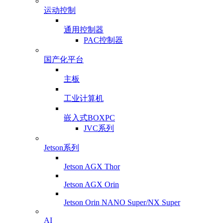
运动控制
通用控制器
PAC控制器
国产化平台
主板
工业计算机
嵌入式BOXPC
JVC系列
Jetson系列
Jetson AGX Thor
Jetson AGX Orin
Jetson Orin NANO Super/NX Super
AI