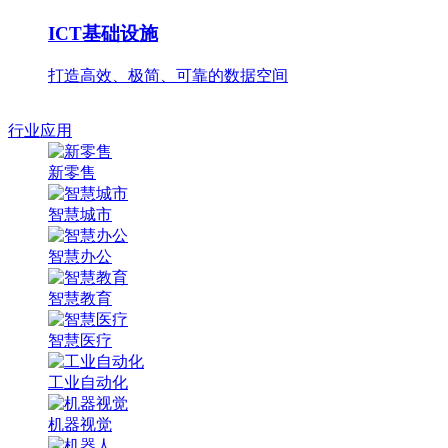
ICT基础设施
打造高效、极简、可靠的数据空间
行业应用
新零售
智慧城市
智慧办公
智慧教育
智慧医疗
工业自动化
机器视觉