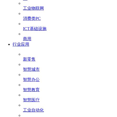
工业物联网
消费类PC
ICT基础设施
商用
行业应用
新零售
智慧城市
智慧办公
智慧教育
智慧医疗
工业自动化