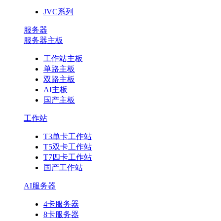
JVC系列
服务器
服务器主板
工作站主板
单路主板
双路主板
AI主板
国产主板
工作站
T3单卡工作站
T5双卡工作站
T7四卡工作站
国产工作站
AI服务器
4卡服务器
8卡服务器