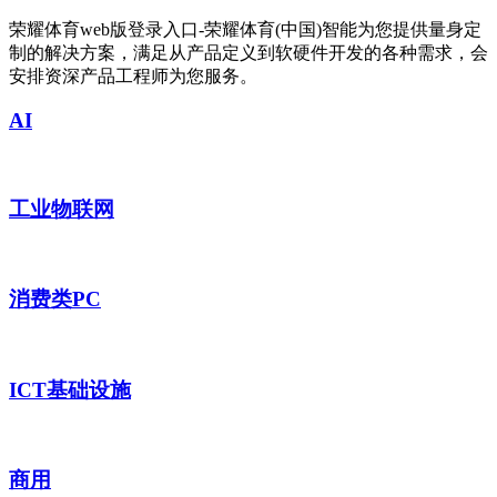
荣耀体育web版登录入口-荣耀体育(中国)智能为您提供量身定
制的解决方案，满足从产品定义到软硬件开发的各种需求，会
安排资深产品工程师为您服务。
AI
工业物联网
消费类PC
ICT基础设施
商用