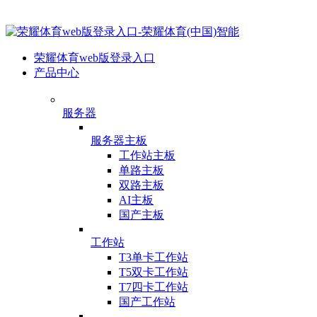
荣耀体育web版登录入口
产品中心
服务器
服务器主板
工作站主板
单路主板
双路主板
AI主板
国产主板
工作站
T3单卡工作站
T5双卡工作站
T7四卡工作站
国产工作站