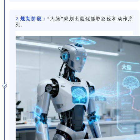
2.规划阶段：
“大脑”规划出最优抓取路径和动作序
列。