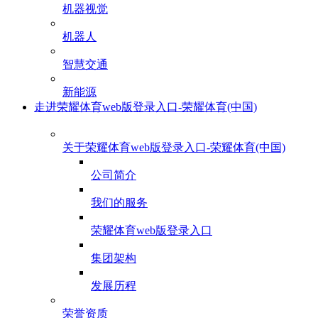
机器视觉
机器人
智慧交通
新能源
走进荣耀体育web版登录入口-荣耀体育(中国)
关于荣耀体育web版登录入口-荣耀体育(中国)
公司简介
我们的服务
荣耀体育web版登录入口
集团架构
发展历程
荣誉资质