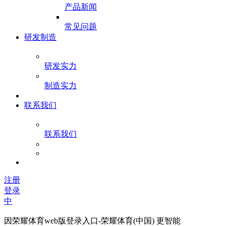
产品新闻
常见问题
研发制造
研发实力
制造实力
联系我们
联系我们
注册
登录
中
因荣耀体育web版登录入口-荣耀体育(中国) 更智能