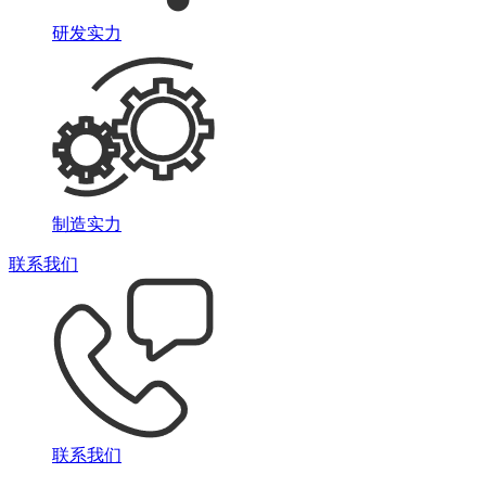
研发实力
制造实力
联系我们
联系我们