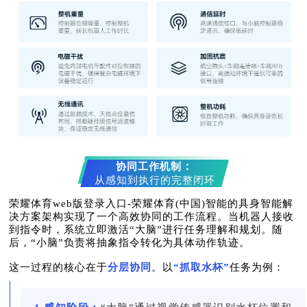
：
协同工作机制
从感知到执行的完整闭环
荣耀体育web版登录入口-荣耀体育(中国)智能的具身智能解
决方案架构实现了一个高效协同的工作流程。当机器人接收
到指令时，系统立即激活“大脑”进行任务理解和规划。随
后，“小脑”负责将抽象指令转化为具体动作轨迹。
这一过程的核心在于
分层协同
。以
“抓取水杯”
任务为例：