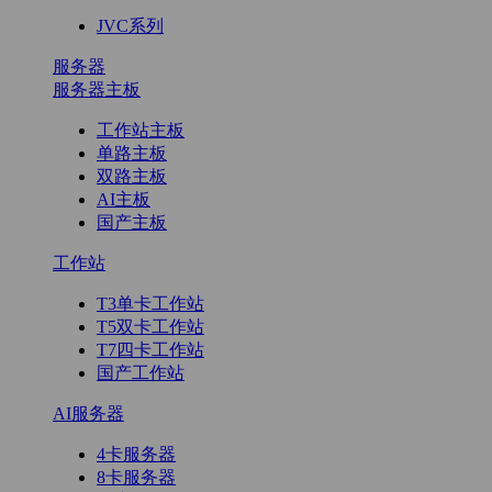
JVC系列
服务器
服务器主板
工作站主板
单路主板
双路主板
AI主板
国产主板
工作站
T3单卡工作站
T5双卡工作站
T7四卡工作站
国产工作站
AI服务器
4卡服务器
8卡服务器