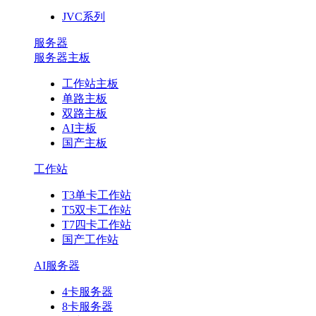
JVC系列
服务器
服务器主板
工作站主板
单路主板
双路主板
AI主板
国产主板
工作站
T3单卡工作站
T5双卡工作站
T7四卡工作站
国产工作站
AI服务器
4卡服务器
8卡服务器