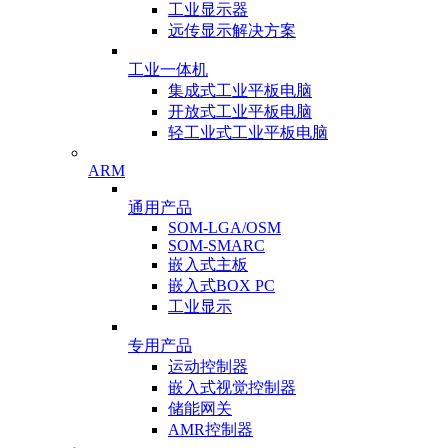
工业显示器
远传显示解决方案
工业一体机
集成式工业平板电脑
开放式工业平板电脑
轻工业式工业平板电脑
ARM
通用产品
SOM-LGA/OSM
SOM-SMARC
嵌入式主板
嵌入式BOX PC
工业显示
专用产品
运动控制器
嵌入式视觉控制器
储能网关
AMR控制器