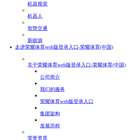
机器视觉
机器人
智慧交通
新能源
走进荣耀体育web版登录入口-荣耀体育(中国)
关于荣耀体育web版登录入口-荣耀体育(中国)
公司简介
我们的服务
荣耀体育web版登录入口
集团架构
发展历程
荣誉资质