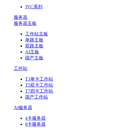
JVC系列
服务器
服务器主板
工作站主板
单路主板
双路主板
AI主板
国产主板
工作站
T3单卡工作站
T5双卡工作站
T7四卡工作站
国产工作站
AI服务器
4卡服务器
8卡服务器