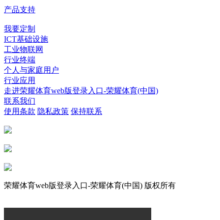
产品支持
我要定制
ICT基础设施
工业物联网
行业终端
个人与家庭用户
行业应用
走进荣耀体育web版登录入口-荣耀体育(中国)
联系我们
使用条款
隐私政策
保持联系
荣耀体育web版登录入口-荣耀体育(中国) 版权所有