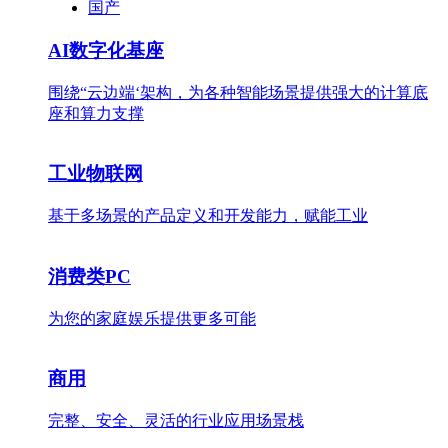
国产
AI数字化基座
围绕“云边端‘架构，为各种智能场景提供强大的计算底
座和算力支撑
工业物联网
基于多场景的产品定义和开发能力，赋能工业
消费类PC
为您的家庭娱乐提供更多可能
商用
完整、安全、灵活的行业应用场景栈