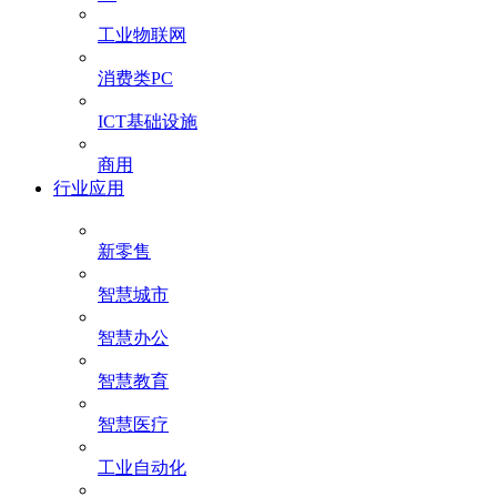
工业物联网
消费类PC
ICT基础设施
商用
行业应用
新零售
智慧城市
智慧办公
智慧教育
智慧医疗
工业自动化