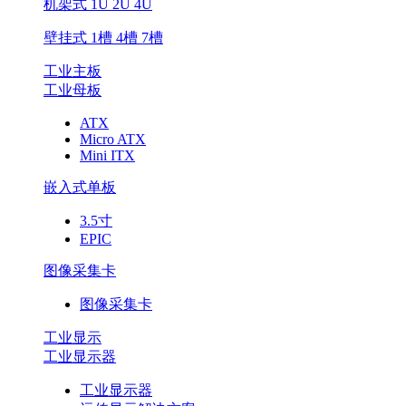
机架式 1U 2U 4U
壁挂式 1槽 4槽 7槽
工业主板
工业母板
ATX
Micro ATX
Mini ITX
嵌入式单板
3.5寸
EPIC
图像采集卡
图像采集卡
工业显示
工业显示器
工业显示器