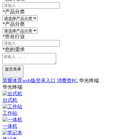
*
产品分类
*
产品分类
*
所在行业
*
您的需求
提交表单
荣耀体育web版登录入口
消费类PC
华光终端
华光终端
台式机
工作站
一体机