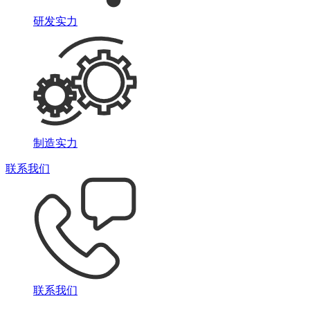
研发实力
制造实力
联系我们
联系我们