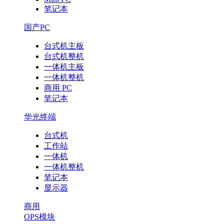
笔记本
国产PC
台式机主板
台式机整机
一体机主板
一体机整机
商用 PC
笔记本
华光终端
台式机
工作站
一体机
一体机整机
笔记本
显示器
商用
OPS模块