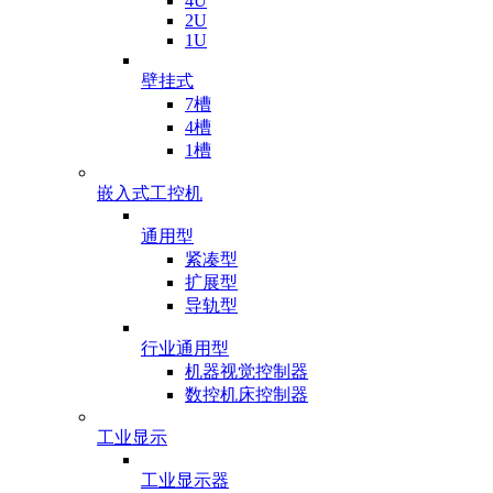
4U
2U
1U
壁挂式
7槽
4槽
1槽
嵌入式工控机
通用型
紧凑型
扩展型
导轨型
行业通用型
机器视觉控制器
数控机床控制器
工业显示
工业显示器