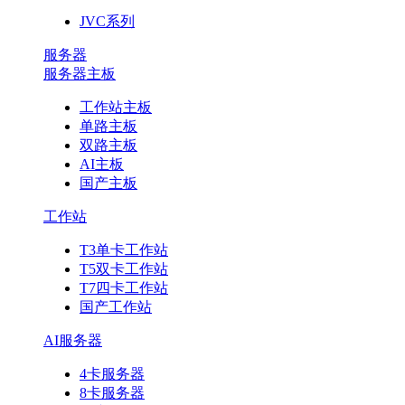
JVC系列
服务器
服务器主板
工作站主板
单路主板
双路主板
AI主板
国产主板
工作站
T3单卡工作站
T5双卡工作站
T7四卡工作站
国产工作站
AI服务器
4卡服务器
8卡服务器