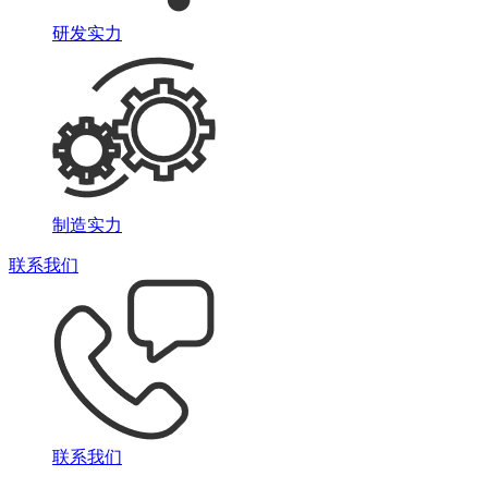
研发实力
制造实力
联系我们
联系我们