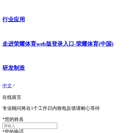
行业应用
走进荣耀体育web版登录入口-荣耀体育(中国)
研发制造
中文
/
在线留言
专业顾问将在1个工作日内致电反馈请耐心等待
*
您的姓名
*
您的电话