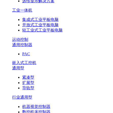
远传显示解决方案
工业一体机
集成式工业平板电脑
开放式工业平板电脑
轻工业式工业平板电脑
运动控制
通用控制器
PAC
嵌入式工控机
通用型
紧凑型
扩展型
导轨型
行业通用型
机器视觉控制器
数控机床控制器