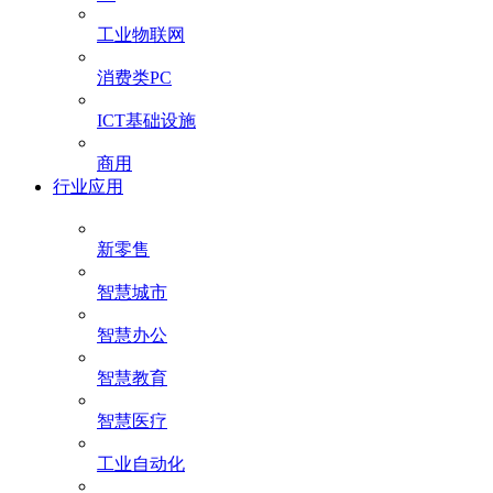
工业物联网
消费类PC
ICT基础设施
商用
行业应用
新零售
智慧城市
智慧办公
智慧教育
智慧医疗
工业自动化