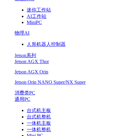
入
迷你工作站
口-
AI工作站
MiniPC
荣
物理AI
耀
人形机器人控制器
体
Jetson系列
Jetson AGX Thor
育
Jetson AGX Orin
(中
Jetson Orin NANO Super/NX Super
国)
消费类PC
通用PC
工
台式机主板
台式机整机
业
一体机主板
一体机整机
RK3576J
Mini PC