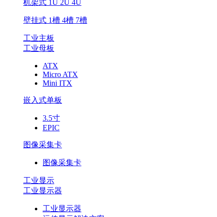
机架式 1U 2U 4U
壁挂式 1槽 4槽 7槽
工业主板
工业母板
ATX
Micro ATX
Mini ITX
嵌入式单板
3.5寸
EPIC
图像采集卡
图像采集卡
工业显示
工业显示器
工业显示器