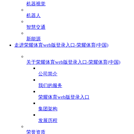
机器视觉
机器人
智慧交通
新能源
走进荣耀体育web版登录入口-荣耀体育(中国)
关于荣耀体育web版登录入口-荣耀体育(中国)
公司简介
我们的服务
荣耀体育web版登录入口
集团架构
发展历程
荣誉资质