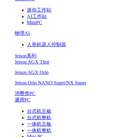
迷你工作站
AI工作站
MiniPC
物理AI
人形机器人控制器
Jetson系列
Jetson AGX Thor
Jetson AGX Orin
Jetson Orin NANO Super/NX Super
消费类PC
通用PC
台式机主板
台式机整机
一体机主板
一体机整机
Mini PC