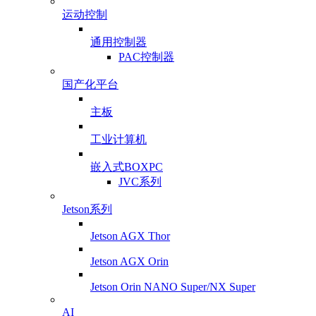
运动控制
通用控制器
PAC控制器
国产化平台
主板
工业计算机
嵌入式BOXPC
JVC系列
Jetson系列
Jetson AGX Thor
Jetson AGX Orin
Jetson Orin NANO Super/NX Super
AI