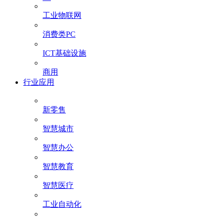
工业物联网
消费类PC
ICT基础设施
商用
行业应用
新零售
智慧城市
智慧办公
智慧教育
智慧医疗
工业自动化