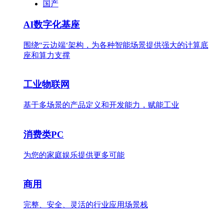
国产
AI数字化基座
围绕“云边端‘架构，为各种智能场景提供强大的计算底
座和算力支撑
工业物联网
基于多场景的产品定义和开发能力，赋能工业
消费类PC
为您的家庭娱乐提供更多可能
商用
完整、安全、灵活的行业应用场景栈