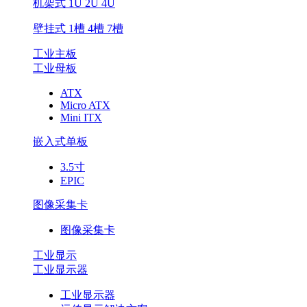
机架式 1U 2U 4U
壁挂式 1槽 4槽 7槽
工业主板
工业母板
ATX
Micro ATX
Mini ITX
嵌入式单板
3.5寸
EPIC
图像采集卡
图像采集卡
工业显示
工业显示器
工业显示器