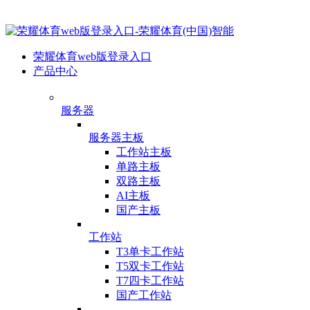
荣耀体育web版登录入口
产品中心
服务器
服务器主板
工作站主板
单路主板
双路主板
AI主板
国产主板
工作站
T3单卡工作站
T5双卡工作站
T7四卡工作站
国产工作站